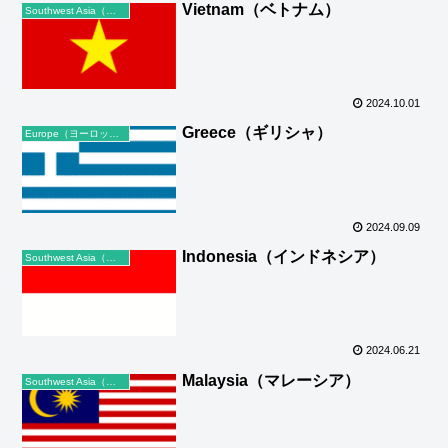
Vietnam（ベトナム）
Southwest Asia（東南アジア）
2024.10.01
Greece（ギリシャ）
Europe（ヨーロッパ）
2024.09.09
Indonesia（インドネシア）
Southwest Asia（東南アジア）
2024.06.21
Malaysia（マレーシア）
Southwest Asia（東南アジア）